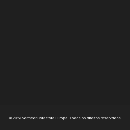
© 2026 Vermeer Borestore Europe. Todos os direitos reservados.