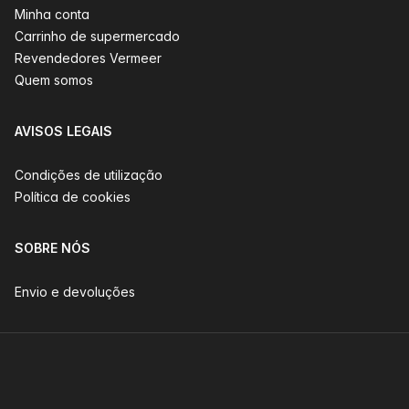
Minha conta
Carrinho de supermercado
Revendedores Vermeer
Quem somos
AVISOS LEGAIS
Condições de utilização
Política de cookies
SOBRE NÓS
Envio e devoluções