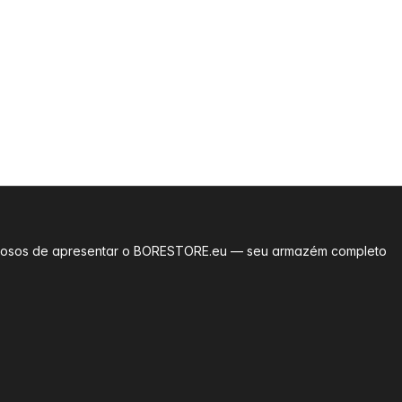
rgulhosos de apresentar o BORESTORE.eu — seu armazém completo