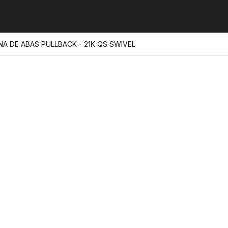
A DE ABAS PULLBACK - 21K QS SWIVEL