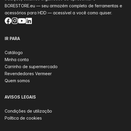
BORESTORE.eu — seu armazém completo de ferramentas e
acessórios para HDD — acessível a você como quiser.
Facebook
Instagram
YouTube
LinkedIn
IR PARA
Catálogo
Minha conta
Carrinho de supermercado
Revendedores Vermeer
Quem somos
AVISOS LEGAIS
Condições de utilização
Política de cookies