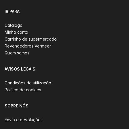
IR PARA
Catálogo
Minha conta
Carrinho de supermercado
Revendedores Vermeer
Quem somos
AVISOS LEGAIS
Condições de utilização
Política de cookies
SOBRE NÓS
Envio e devoluções