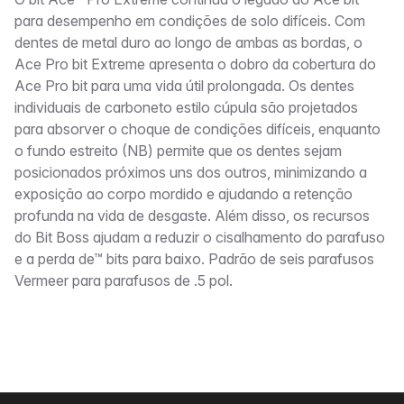
Descrição
para desempenho em condições de solo difíceis. Com
dentes de metal duro ao longo de ambas as bordas, o
Ace Pro bit Extreme apresenta o dobro da cobertura do
Ace Pro bit para uma vida útil prolongada. Os dentes
individuais de carboneto estilo cúpula são projetados
para absorver o choque de condições difíceis, enquanto
o fundo estreito (NB) permite que os dentes sejam
posicionados próximos uns dos outros, minimizando a
exposição ao corpo mordido e ajudando a retenção
profunda na vida de desgaste. Além disso, os recursos
do Bit Boss ajudam a reduzir o cisalhamento do parafuso
e a perda de™ bits para baixo. Padrão de seis parafusos
Vermeer para parafusos de .5 pol.