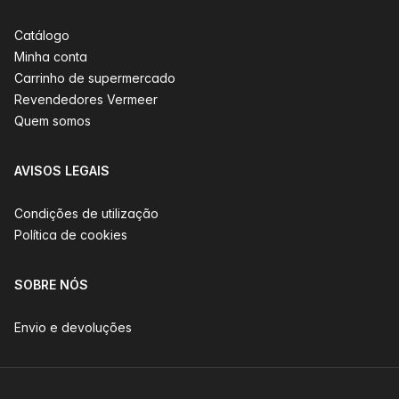
Catálogo
Minha conta
Carrinho de supermercado
Revendedores Vermeer
Quem somos
AVISOS LEGAIS
Condições de utilização
Política de cookies
SOBRE NÓS
Envio e devoluções