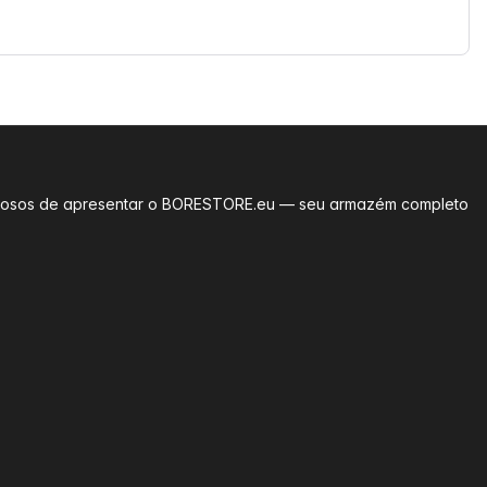
rgulhosos de apresentar o BORESTORE.eu — seu armazém completo