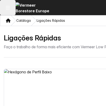
Abrir menu principal
Casa
Catálogo
Ligações Rápidas
Ligações Rápidas
Faça o trabalho de forma mais eficiente com Vermeer Low P