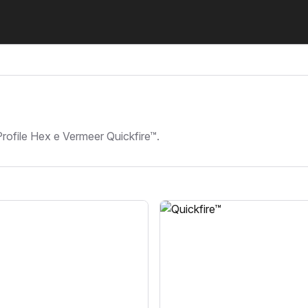
rofile Hex e Vermeer Quickfire™.