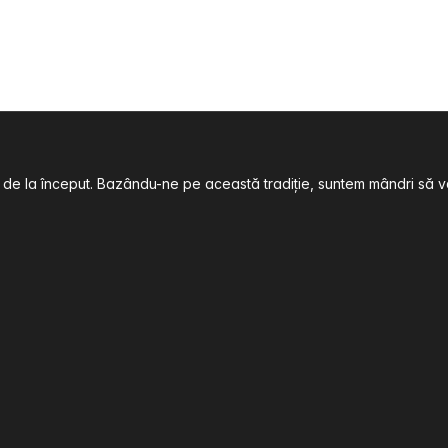
 încă de la început. Bazându-ne pe această tradiție, suntem mândri 