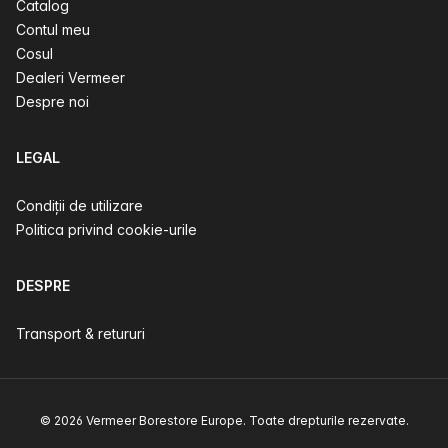
Catalog
Contul meu
Cosul
Dealeri Vermeer
Despre noi
LEGAL
Condiții de utilizare
Politica privind cookie-urile
DESPRE
Transport & retururi
© 2026 Vermeer Borestore Europe. Toate drepturile rezervate.