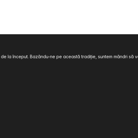
 încă de la început. Bazându-ne pe această tradiție, suntem mândri 