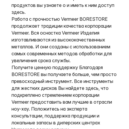
продуктов вы узнаете о и иметь к ним доступ
здесь.
Работа с прочностью Vermeer BORESTORE
продолжает традиции качества корпорации
Vermeer. Вся оснастка Vermeer Изделия
изготавливаются из высококачественных
металлов. И они созданы с использованием
самых современных методов обработки для
увеличения срока службы.
Получите ценную поддержку Благодаря
BORESTORE вы получаете больше, чем просто
превосходный инструмент. Все инструменты
для жестких дисков Вы найдете здесь, что
подкреплено стремлением корпорации
Vermeer предоставить вам лучшие в отрасли
ноу-хау. Положитесь на эксперта
консультации, поддержка продукции и
локальные запасы в дилерских центрах