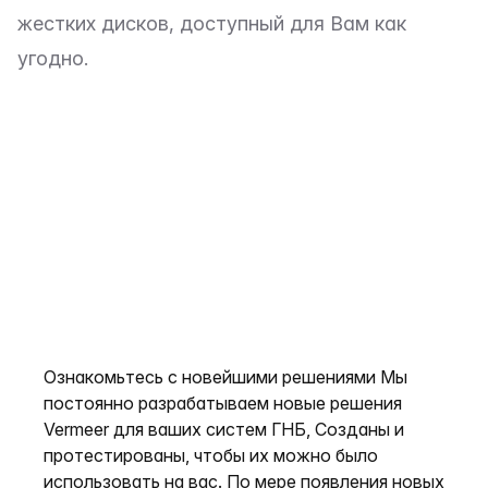
жестких дисков, доступный для Вам как
угодно.
Ознакомьтесь с новейшими решениями Мы
постоянно разрабатываем новые решения
Vermeer для ваших систем ГНБ, Созданы и
протестированы, чтобы их можно было
использовать на вас. По мере появления новых