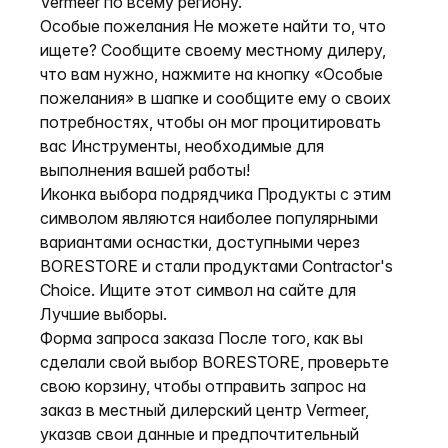
Vermeer по всему региону.
Особые пожелания Не можете найти то, что
ищете? Сообщите своему местному дилеру,
что вам нужно, нажмите на кнопку «Особые
пожелания» в шапке и сообщите ему о своих
потребностях, чтобы он мог процитировать
вас Инструменты, необходимые для
выполнения вашей работы!
Иконка выбора подрядчика Продукты с этим
символом являются наиболее популярными
вариантами оснастки, доступными через
BORESTORE и стали продуктами Contractor's
Choice. Ищите этот символ на сайте для
Лучшие выборы.
Форма запроса заказа После того, как вы
сделали свой выбор BORESTORE, проверьте
свою корзину, чтобы отправить запрос на
заказ в местный дилерский центр Vermeer,
указав свои данные и предпочтительный