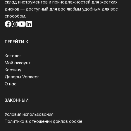
склад инструментов и принадлежностей для жестких
дисков — доступный для вас любым удобным для вас
способом.
Facebook
Instagram
YouTube
LinkedIn
ПЕРЕЙТИ К
Каталог
Мой аккаунт
Корзину
Дилеры Vermeer
О нас
ЗАКОННЫЙ
Условия использования
Политика в отношении файлов cookie