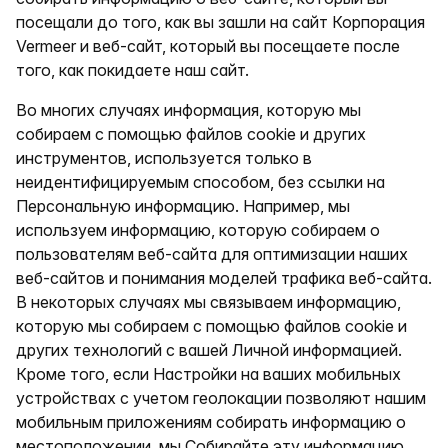
посещали до того, как вы зашли на сайт Корпорация
Vermeer и веб-сайт, который вы посещаете после
того, как покидаете наш сайт.
Во многих случаях информация, которую мы
собираем с помощью файлов cookie и других
инструментов, используется только в
неидентифицируемым способом, без ссылки на
Персональную информацию. Например, мы
используем информацию, которую собираем о
пользователям веб-сайта для оптимизации наших
веб-сайтов и понимания моделей трафика веб-сайта.
В некоторых случаях мы связываем информацию,
которую мы собираем с помощью файлов cookie и
других технологий с вашей Личной информацией.
Кроме того, если Настройки на ваших мобильных
устройствах с учетом геолокации позволяют нашим
мобильным приложениям собирать информацию о
местоположении, мы Собирайте эту информацию