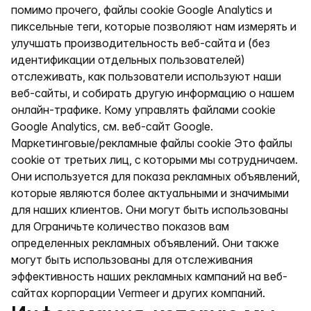
помимо прочего, файлы cookie Google Analytics и
пиксельные теги, которые позволяют нам измерять и
улучшать производительность веб-сайта и (без
идентификации отдельных пользователей)
отслеживать, как пользователи используют наши
веб-сайты, и собирать другую информацию о нашем
онлайн-трафике. Кому управлять файлами cookie
Google Analytics, см. веб-сайт Google.
Маркетинговые/рекламные файлы cookie Это файлы
cookie от третьих лиц, с которыми мы сотрудничаем.
Они используется для показа рекламных объявлений,
которые являются более актуальными и значимыми
для наших клиентов. Они могут быть использованы
для Ограничьте количество показов вам
определенных рекламных объявлений. Они также
могут быть использованы для отслеживания
эффективность наших рекламных кампаний на веб-
сайтах корпорации Vermeer и других компаний.