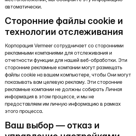
автоматически.
Сторонние файлы cookie и
технологии отслеживания
Корпорация Vermeer сотрудничает со сторонними
рекламными компаниями для отслеживания и
отчетности функции для нашей веб-обработки. Эти
сторонние рекламные компании могут размещать
файлы cookie на вашем компьютере, чтобы Они могут
показывать вам целевую рекламу. Эти сторонние
рекламные компании не должны собирать Личная
информация в этом процессе, и мы не
предоставляем им личную информацию в рамках
этого процесса.
Ваш выбор — отказ и