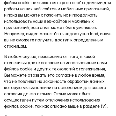
файлы cookie не являются строго необходимыми для
работы наших веб-сайтов и мобильных приложений,
и пока вы можете отключить их и продолжать
использовать наши веб-сайтов и мобильных
приложений, ваш опыт может быть уменьшен.
Например, видео может быть недоступно load, иначе
вы не сможете получить доступ к определенным
страницам.
В любом случае, независимо от того, в какой
степени вы даете согласие на использование нами
файлов cookie и других технологий отслеживания,
Вы можете отозвать это согласие в любое время,
что не повлияет на законность обработки данных,
которую мы выполнили на основанием для вашего
согласия до его отзыва. Отзыв может быть
осуществлен путем отключения использования
файлов cookie, так как описано выше в разделе (V).