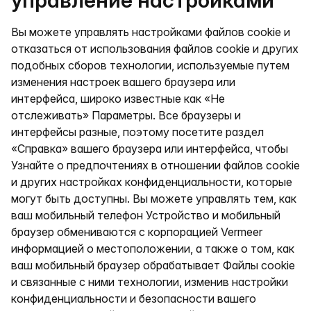
управление настройками
Вы можете управлять настройками файлов cookie и
отказаться от использования файлов cookie и других
подобных сборов технологии, используемые путем
изменения настроек вашего браузера или
интерфейса, широко известные как «Не
отслеживать» Параметры. Все браузеры и
интерфейсы разные, поэтому посетите раздел
«Справка» вашего браузера или интерфейса, чтобы
Узнайте о предпочтениях в отношении файлов cookie
и других настройках конфиденциальности, которые
могут быть доступны. Вы можете управлять тем, как
ваш мобильный телефон Устройство и мобильный
браузер обмениваются с корпорацией Vermeer
информацией о местоположении, а также о том, как
ваш мобильный браузер обрабатывает Файлы cookie
и связанные с ними технологии, изменив настройки
конфиденциальности и безопасности вашего