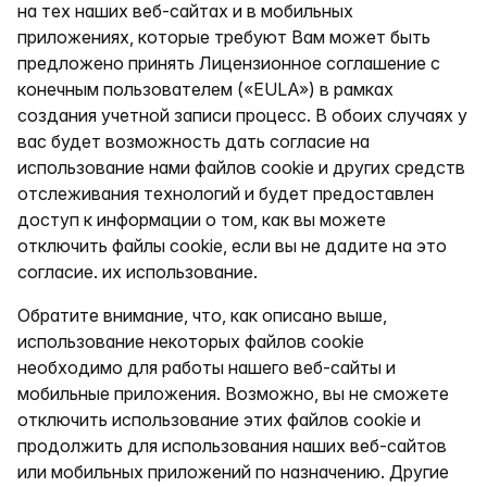
на тех наших веб-сайтах и в мобильных
приложениях, которые требуют Вам может быть
предложено принять Лицензионное соглашение с
конечным пользователем («EULA») в рамках
создания учетной записи процесс. В обоих случаях у
вас будет возможность дать согласие на
использование нами файлов cookie и других средств
отслеживания технологий и будет предоставлен
доступ к информации о том, как вы можете
отключить файлы cookie, если вы не дадите на это
согласие. их использование.
Обратите внимание, что, как описано выше,
использование некоторых файлов cookie
необходимо для работы нашего веб-сайты и
мобильные приложения. Возможно, вы не сможете
отключить использование этих файлов cookie и
продолжить для использования наших веб-сайтов
или мобильных приложений по назначению. Другие