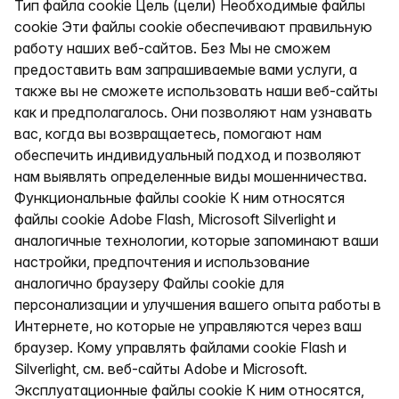
Тип файла cookie Цель (цели) Необходимые файлы
cookie Эти файлы cookie обеспечивают правильную
работу наших веб-сайтов. Без Мы не сможем
предоставить вам запрашиваемые вами услуги, а
также вы не сможете использовать наши веб-сайты
как и предполагалось. Они позволяют нам узнавать
вас, когда вы возвращаетесь, помогают нам
обеспечить индивидуальный подход и позволяют
нам выявлять определенные виды мошенничества.
Функциональные файлы cookie К ним относятся
файлы cookie Adobe Flash, Microsoft Silverlight и
аналогичные технологии, которые запоминают ваши
настройки, предпочтения и использование
аналогично браузеру Файлы cookie для
персонализации и улучшения вашего опыта работы в
Интернете, но которые не управляются через ваш
браузер. Кому управлять файлами cookie Flash и
Silverlight, см. веб-сайты Adobe и Microsoft.
Эксплуатационные файлы cookie К ним относятся,