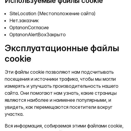
Используемые файлы cookie
SiteLocation (Местоположение сайта)
Нет.заказчик
OptanonСогласие
OptanonAlertBoxЗакрыто
Эксплуатационные файлы
cookie
Эти файлы cookie позволяют нам подсчитывать
посещения и источники трафика, чтобы мы могли
измерять и улучшать производительность нашего
сайта. Они помогают нам узнать, какие страницы
являются наиболее и наименее популярными, и
увидеть, как перемещаются посетители вокруг
участка.
Вся информация, собираемая этими файлами cookie,