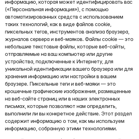
информацию, которая может идентифицировать вас
(«Персональная информация»), с помощью
автоматизированных средств с использованием
таких технологий, как в виде файлов cookie,
пиксельных тегов, инструментов анализа браузера,
журналов сервера и веб-маяков. Файлы cookie — это
небольшие текстовые файлы, которые веб-сайты,
отправляемые на ваш компьютер или другие
устройства, подключенные к Интернету, для
уникальной идентификации вашего браузера или для
хранения информацию или настройки в вашем
браузере. Пиксельные теги и веб-маяки — это
крошечные графические изображения, размещенные
на веб-сайте страниц или в наших электронных
письмах, которые позволяют нам определить,
выполнили ли вы конкретное действие. Этот раздел
содержит информацию о том, как мы используем
информацию, собранную этими технологиями.