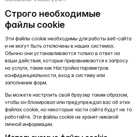
Строго необходимые
файлы cookie
Эти файлы cookie необходимы для работы веб-сайта
и не могут быть отключены в наших системах.
Обычно они устанавливаются только в ответ на
ваши действия, которые приравниваются к запросу
на услуги, такие как Настройка параметров
конфиденциальности, вход в систему или
заполнение форм.
Вы можете настроить свой браузер таким образом,
чтобы он блокировал или предупреждал вас об этих
файлах cookie, но некоторые части сайта будут не то
работайте. Эти файлы cookie не хранят никакой
личной информации.