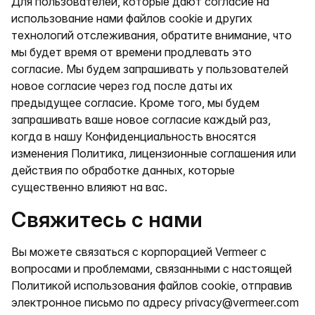
Для пользователей, которые дают согласие на
использование нами файлов cookie и других
технологий отслеживания, обратите внимание, что
мы будет время от времени продлевать это
согласие. Мы будем запрашивать у пользователей
новое согласие через год после даты их
предыдущее согласие. Кроме того, мы будем
запрашивать ваше новое согласие каждый раз,
когда в нашу Конфиденциальность вносятся
изменения Политика, лицензионные соглашения или
действия по обработке данных, которые
существенно влияют на вас.
Свяжитесь с нами
Вы можете связаться с корпорацией Vermeer с
вопросами и проблемами, связанными с настоящей
Политикой использования файлов cookie, отправив
электронное письмо по адресу
privacy@vermeer.com