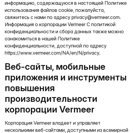
информацию, содержащуюся в настоящей Политике
использования файлов cookie, пожалуйста,
свяжитесь с нами по адресу privacy@vermeer.com.
Информация о корпорации Vermeer С политикой
конфиденциальности и сбора данных также можно
ознакомиться в нашей Политике
конфиденциальности, доступной по адресу
https://www.vermeer.com/NA/en/N/privacy.
Веб-сайты, мобильные
приложения и инструменты
повышения
производительности
корпорации Vermeer
Корпорация Vermeer владеет и управляет
несколькими веб-сайтами, доступными из всемирной