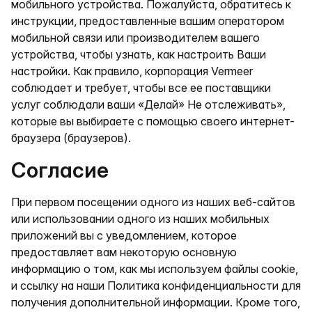
мобильного устройства. Пожалуйста, обратитесь к
инструкции, предоставленные вашим оператором
мобильной связи или производителем вашего
устройства, чтобы узнать, как настроить Ваши
настройки. Как правило, корпорация Vermeer
соблюдает и требует, чтобы все ее поставщики
услуг соблюдали ваши «Делай» Не отслеживать»,
которые вы выбираете с помощью своего интернет-
браузера (браузеров).
Согласие
При первом посещении одного из наших веб-сайтов
или использовании одного из наших мобильных
приложений вы с уведомлением, которое
предоставляет вам некоторую основную
информацию о том, как мы используем файлы cookie,
и ссылку на наши Политика конфиденциальности для
получения дополнительной информации. Кроме того,