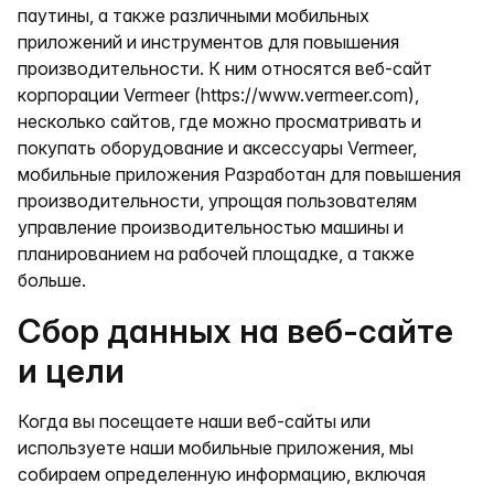
паутины, а также различными мобильных
приложений и инструментов для повышения
производительности. К ним относятся веб-сайт
корпорации Vermeer (https://www.vermeer.com),
несколько сайтов, где можно просматривать и
покупать оборудование и аксессуары Vermeer,
мобильные приложения Разработан для повышения
производительности, упрощая пользователям
управление производительностью машины и
планированием на рабочей площадке, а также
больше.
Сбор данных на веб-сайте
и цели
Когда вы посещаете наши веб-сайты или
используете наши мобильные приложения, мы
собираем определенную информацию, включая