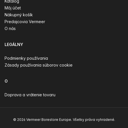
Katalóg
Môj účet
Nákupný košík
Predajcovia Vermeer
O nás
LEGÁLNY
Podmienky používania
Zásady používania súborov cookie
O
Doprava a vrátenie tovaru
© 2026 Vermeer Borestore Europe. Všetky práva vyhradené.