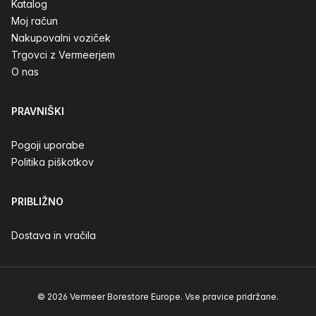
Katalog
Moj račun
Nakupovalni voziček
Trgovci z Vermeerjem
O nas
PRAVNIŠKI
Pogoji uporabe
Politika piškotkov
PRIBLIŽNO
Dostava in vračila
© 2026 Vermeer Borestore Europe. Vse pravice pridržane.