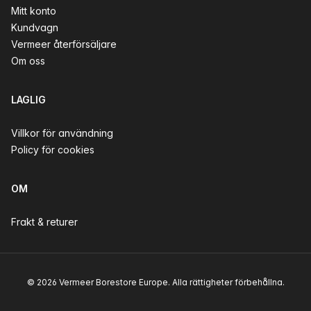
Mitt konto
Kundvagn
Vermeer återförsäljare
Om oss
LAGLIG
Villkor för användning
Policy för cookies
OM
Frakt & returer
© 2026 Vermeer Borestore Europe. Alla rättigheter förbehållna.