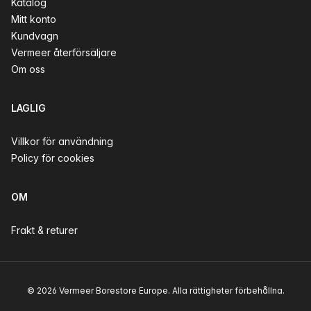
Katalog
Mitt konto
Kundvagn
Vermeer återförsäljare
Om oss
LAGLIG
Villkor för användning
Policy för cookies
OM
Frakt & returer
© 2026 Vermeer Borestore Europe. Alla rättigheter förbehållna.