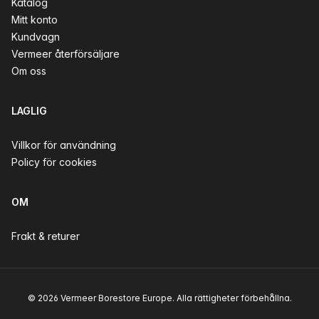
Katalog
Mitt konto
Kundvagn
Vermeer återförsäljare
Om oss
LAGLIG
Villkor för användning
Policy för cookies
OM
Frakt & returer
© 2026 Vermeer Borestore Europe. Alla rättigheter förbehållna.