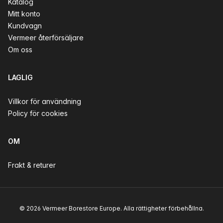
Katalog
Mitt konto
Kundvagn
Vermeer återförsäljare
Om oss
LAGLIG
Villkor för användning
Policy för cookies
OM
Frakt & returer
© 2026 Vermeer Borestore Europe. Alla rättigheter förbehållna.