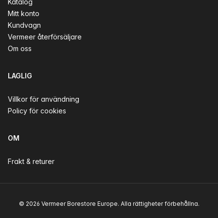
Katalog
Mitt konto
Kundvagn
Vermeer återförsäljare
Om oss
LAGLIG
Villkor för användning
Policy för cookies
OM
Frakt & returer
© 2026 Vermeer Borestore Europe. Alla rättigheter förbehållna.