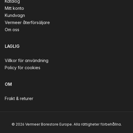
Katalog
Mitt konto
Kundvagn
Vermeer återförsäljare
Om oss
LAGLIG
Villkor för användning
Policy för cookies
OM
Frakt & returer
© 2026 Vermeer Borestore Europe. Alla rättigheter förbehållna.