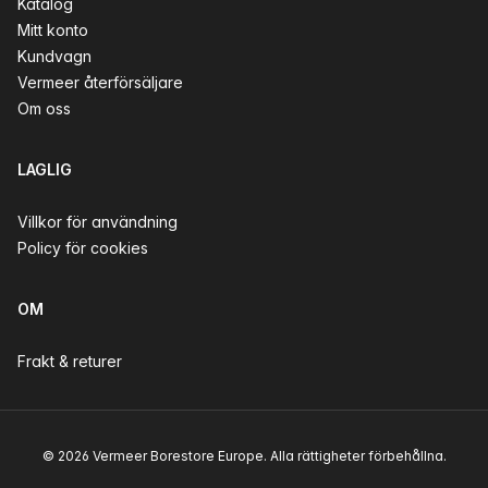
Katalog
Mitt konto
Kundvagn
Vermeer återförsäljare
Om oss
LAGLIG
Villkor för användning
Policy för cookies
OM
Frakt & returer
© 2026 Vermeer Borestore Europe. Alla rättigheter förbehållna.