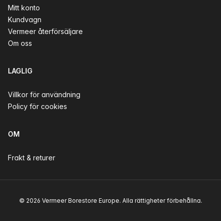
Mitt konto
Kundvagn
Vermeer återförsäljare
Om oss
LAGLIG
Villkor för användning
Policy för cookies
OM
Frakt & returer
© 2026 Vermeer Borestore Europe. Alla rättigheter förbehållna.