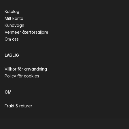
Katalog
Mitt konto
Kundvagn
Vermeer återförsäljare
Om oss
LAGLIG
Villkor för användning
Policy för cookies
OM
Frakt & returer