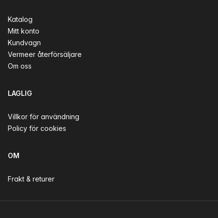
Katalog
Mitt konto
Kundvagn
Vermeer återförsäljare
Om oss
LAGLIG
Villkor för användning
Policy för cookies
OM
Frakt & returer