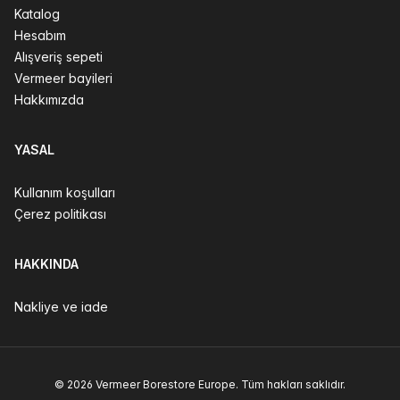
Katalog
Hesabım
Alışveriş sepeti
Vermeer bayileri
Hakkımızda
YASAL
Kullanım koşulları
Çerez politikası
HAKKINDA
Nakliye ve iade
© 2026 Vermeer Borestore Europe. Tüm hakları saklıdır.