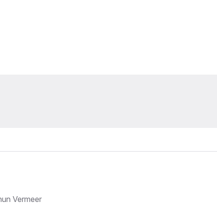
chun Vermeer