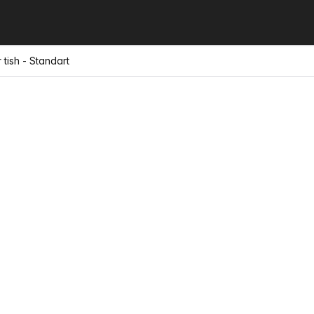
 tish - Standart