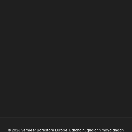
© 2026 Vermeer Borestore Europe. Barcha huquqlar himoyalangan.