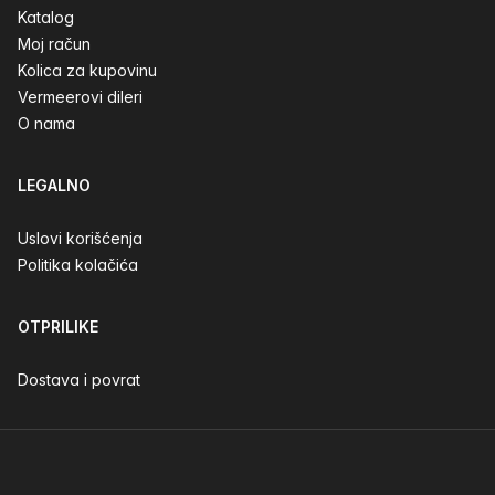
Katalog
Moj račun
Kolica za kupovinu
Vermeerovi dileri
O nama
LEGALNO
Uslovi korišćenja
Politika kolačića
OTPRILIKE
Dostava i povrat