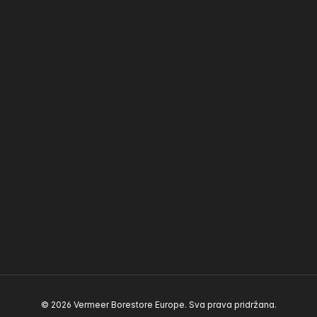
© 2026 Vermeer Borestore Europe. Sva prava pridržana.