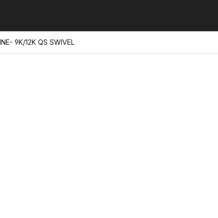
NE- 9K/12K QS SWIVEL