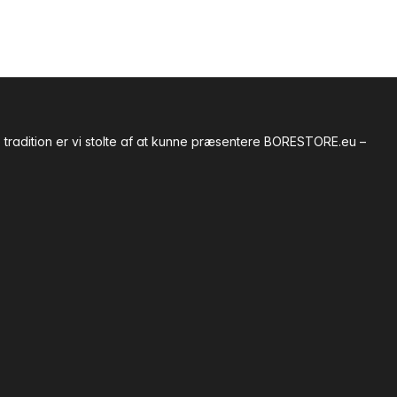
tradition er vi stolte af at kunne præsentere BORESTORE.eu –