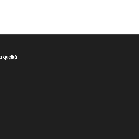
a qualità