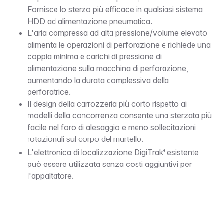
Fornisce lo sterzo più efficace in qualsiasi sistema
HDD ad alimentazione pneumatica.
L'aria compressa ad alta pressione/volume elevato
alimenta le operazioni di perforazione e richiede una
coppia minima e carichi di pressione di
alimentazione sulla macchina di perforazione,
aumentando la durata complessiva della
perforatrice.
Il design della carrozzeria più corto rispetto ai
modelli della concorrenza consente una sterzata più
facile nel foro di alesaggio e meno sollecitazioni
rotazionali sul corpo del martello.
L'elettronica di localizzazione DigiTrak
esistente
®
può essere utilizzata senza costi aggiuntivi per
l'appaltatore.