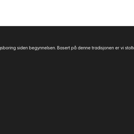
gsboring siden begynnelsen. Basert på denne tradisjonen er vi stol