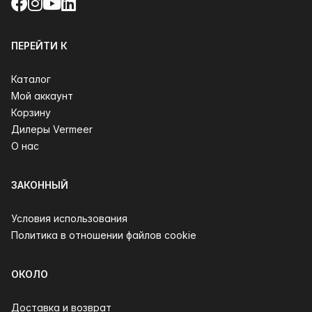
Facebook
Instagram
YouTube
LinkedIn
ПЕРЕЙТИ К
Каталог
Мой аккаунт
Корзину
Дилеры Vermeer
О нас
ЗАКОННЫЙ
Условия использования
Политика в отношении файлов cookie
ОКОЛО
Доставка и возврат