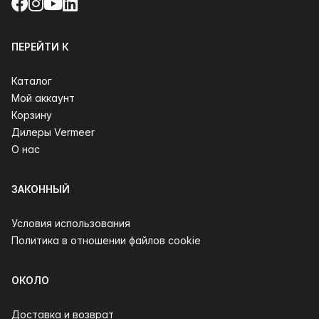
Facebook
Instagram
YouTube
LinkedIn
ПЕРЕЙТИ К
Каталог
Мой аккаунт
Корзину
Дилеры Vermeer
О нас
ЗАКОННЫЙ
Условия использования
Политика в отношении файлов cookie
ОКОЛО
Доставка и возврат