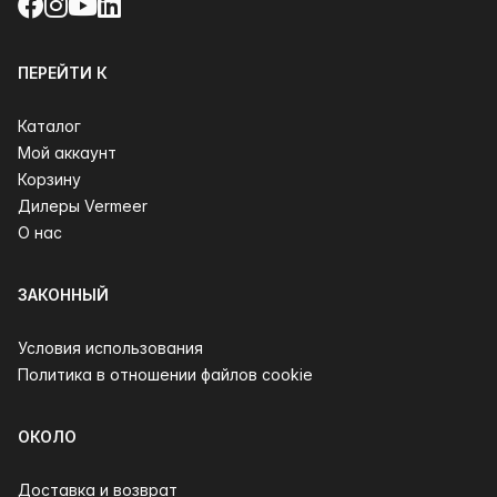
Facebook
Instagram
YouTube
LinkedIn
ПЕРЕЙТИ К
Каталог
Мой аккаунт
Корзину
Дилеры Vermeer
О нас
ЗАКОННЫЙ
Условия использования
Политика в отношении файлов cookie
ОКОЛО
Доставка и возврат