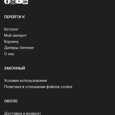
Facebook
Instagram
YouTube
LinkedIn
ПЕРЕЙТИ К
Каталог
Мой аккаунт
Корзину
Дилеры Vermeer
О нас
ЗАКОННЫЙ
Условия использования
Политика в отношении файлов cookie
ОКОЛО
Доставка и возврат