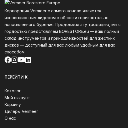
Корпорация Vermeer с самого начала является
инновационным лидером в области горизонтально-
направленного бурения. Продолжая эту традицию, мы с
гордостью представляем BORESTORE.eu — ваш полный
склад инструментов и принадлежностей для жестких
дисков — доступный для вас любым удобным для вас
способом.
Facebook
Instagram
YouTube
LinkedIn
ПЕРЕЙТИ К
Каталог
Мой аккаунт
Корзину
Дилеры Vermeer
О нас