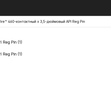
ire™ 460-контактный x 3,5-дюймовый API Reg Pin