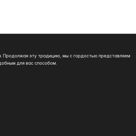
я. Продолжая эту традицию, мы с гордостью представляем
добным для вас способом.