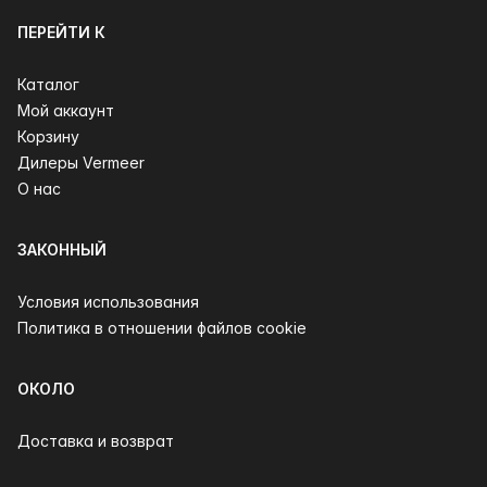
ПЕРЕЙТИ К
Каталог
Мой аккаунт
Корзину
Дилеры Vermeer
О нас
ЗАКОННЫЙ
Условия использования
Политика в отношении файлов cookie
ОКОЛО
Доставка и возврат