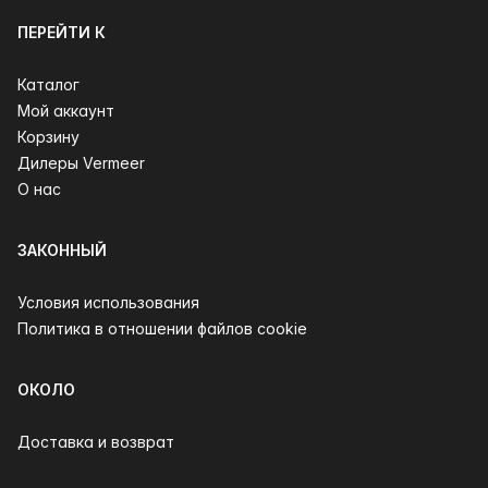
ПЕРЕЙТИ К
Каталог
Мой аккаунт
Корзину
Дилеры Vermeer
О нас
ЗАКОННЫЙ
Условия использования
Политика в отношении файлов cookie
ОКОЛО
Доставка и возврат