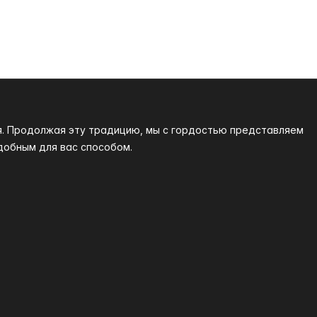
я. Продолжая эту традицию, мы с гордостью представляем
добным для вас способом.