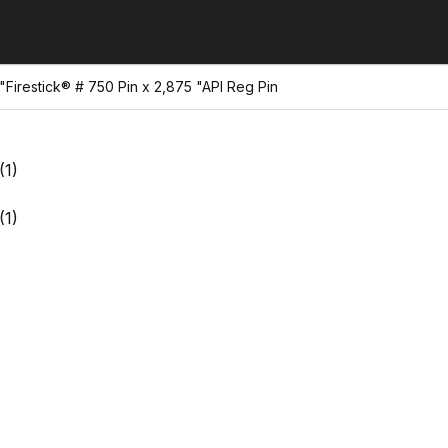
Firestick® # 750 Pin x 2,875 "API Reg Pin