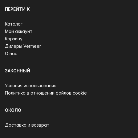
ПЕРЕЙТИ К
Каталог
Мой аккаунт
Корзину
Дилеры Vermeer
О нас
ЗАКОННЫЙ
Условия использования
Политика в отношении файлов cookie
ОКОЛО
Доставка и возврат