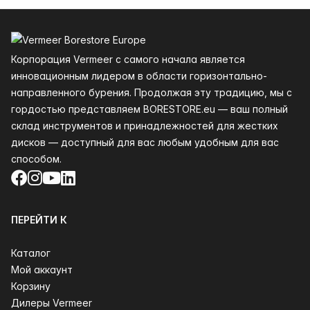
Нижний колонтитул
Корпорация Vermeer с самого начала является
инновационным лидером в области горизонтально-
направленного бурения. Продолжая эту традицию, мы с
гордостью представляем BORESTORE.eu — ваш полный
склад инструментов и принадлежностей для жестких
дисков — доступный для вас любым удобным для вас
способом.
Facebook
Instagram
YouTube
LinkedIn
ПЕРЕЙТИ К
Каталог
Мой аккаунт
Корзину
Дилеры Vermeer