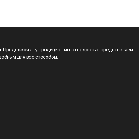
я. Продолжая эту традицию, мы с гордостью представляем
добным для вас способом.