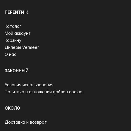
ПЕРЕЙТИ К
Каталог
Мой аккаунт
Корзину
Дилеры Vermeer
О нас
ЗАКОННЫЙ
Условия использования
Политика в отношении файлов cookie
ОКОЛО
Доставка и возврат