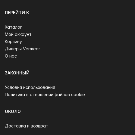
ПЕРЕЙТИ К
Каталог
Мой аккаунт
Корзину
Дилеры Vermeer
О нас
ЗАКОННЫЙ
Условия использования
Политика в отношении файлов cookie
ОКОЛО
Доставка и возврат