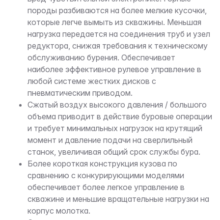
породы разбиваются на более мелкие кусочки,
которые легче вымыть из скважины. Меньшая
нагрузка передается на соединения труб и узел
редуктора, снижая требования к техническому
обслуживанию бурения. Обеспечивает
наиболее эффективное рулевое управление в
любой системе жестких дисков с
пневматическим приводом.
Сжатый воздух высокого давления / большого
объема приводит в действие буровые операции
и требует минимальных нагрузок на крутящий
момент и давление подачи на сверлильный
станок, увеличивая общий срок службы бура.
Более короткая конструкция кузова по
сравнению с конкурирующими моделями
обеспечивает более легкое управление в
скважине и меньшие вращательные нагрузки на
корпус молотка.