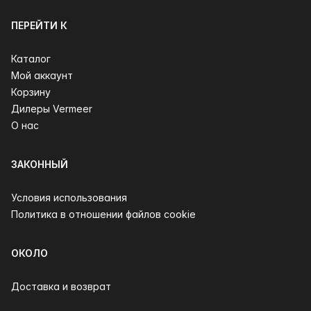
ПЕРЕЙТИ К
Каталог
Мой аккаунт
Корзину
Дилеры Vermeer
О нас
ЗАКОННЫЙ
Условия использования
Политика в отношении файлов cookie
ОКОЛО
Доставка и возврат