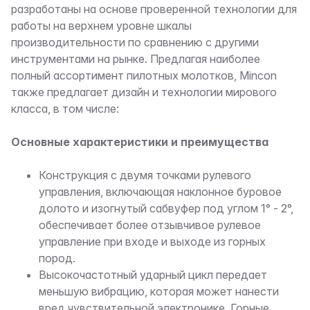
разработаны на основе проверенной технологии для
работы на верхнем уровне шкалы
производительности по сравнению с другими
инструментами на рынке. Предлагая наиболее
полный ассортимент пилотных молотков, Mincon
также предлагает дизайн и технологии мирового
класса, в том числе:
Основные характеристики и преимущества
Конструкция с двумя точками рулевого
управления, включающая наклонное буровое
долото и изогнутый сабвуфер под углом 1° - 2°,
обеспечивает более отзывчивое рулевое
управление при входе и выходе из горных
пород.
Высокочастотный ударный цикл передает
меньшую вибрацию, которая может нанести
вред чувствительной электронике. Горные