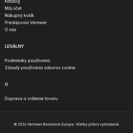
Katalóg
Môj účet
Nákupný košík
Predajcovia Vermeer
O nás
LEGÁLNY
Podmienky používania
Zásady používania súborov cookie
O
Doprava a vrátenie tovaru
© 2026 Vermeer Borestore Europe. Všetky práva vyhradené.