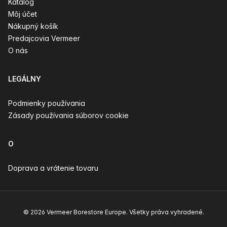
Katalóg
Môj účet
Nákupný košík
Predajcovia Vermeer
O nás
LEGÁLNY
Podmienky používania
Zásady používania súborov cookie
O
Doprava a vrátenie tovaru
© 2026 Vermeer Borestore Europe. Všetky práva vyhradené.