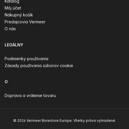
Katalóg
Môj účet
Nákupný košík
Predajcovia Vermeer
O nás
LEGÁLNY
Podmienky používania
Zásady používania súborov cookie
O
Doprava a vrátenie tovaru
© 2026 Vermeer Borestore Europe. Všetky práva vyhradené.