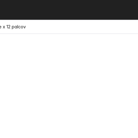
e x 12 palcov