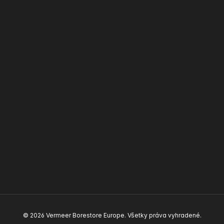
© 2026 Vermeer Borestore Europe. Všetky práva vyhradené.