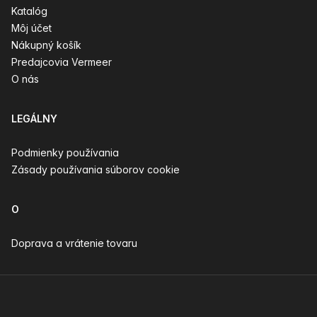
Katalóg
Môj účet
Nákupný košík
Predajcovia Vermeer
O nás
LEGÁLNY
Podmienky používania
Zásady používania súborov cookie
O
Doprava a vrátenie tovaru